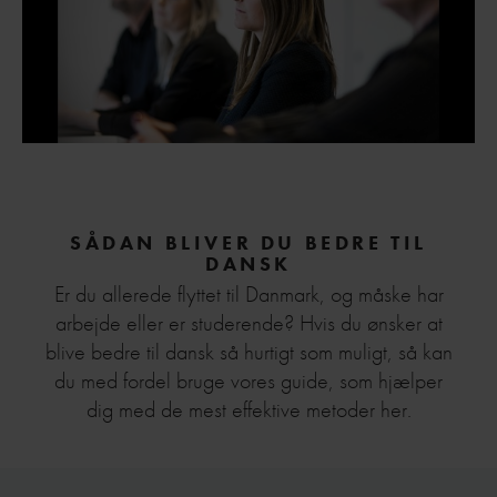
SÅDAN BLIVER DU BEDRE TIL
DANSK
Er du allerede flyttet til Danmark, og måske har
arbejde eller er studerende? Hvis du ønsker at
blive bedre til dansk så hurtigt som muligt, så kan
du med fordel bruge vores guide, som hjælper
dig med de mest effektive metoder her.