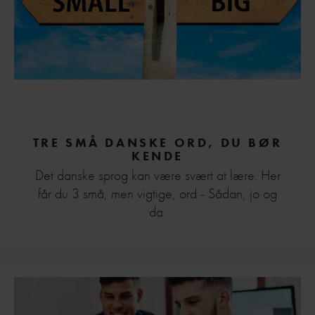
TRE SMÅ DANSKE ORD, DU BØR
KENDE
Det danske sprog kan være svært at lære. Her
får du 3 små, men vigtige, ord - Sådan, jo og
da.