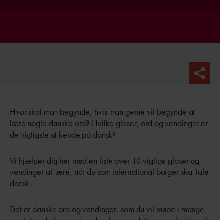
Hvor skal man begynde, hvis man gerne vil begynde at
lære nogle danske ord? Hvilke gloser, ord og vendinger er
de vigtigste at kende på dansk?
Vi hjælper dig her med en liste over 10 vigtige gloser og
vendinger at lære, når du som international borger skal tale
dansk.
Det er danske ord og vendinger, som du vil møde i mange