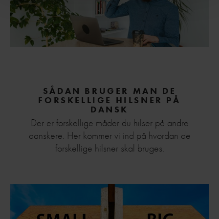
SÅDAN BRUGER MAN DE
FORSKELLIGE HILSNER PÅ
DANSK
Der er forskellige måder du hilser på andre
danskere. Her kommer vi ind på hvordan de
forskellige hilsner skal bruges.