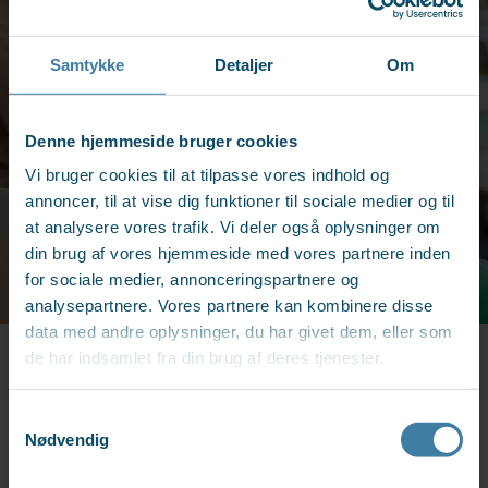
Samtykke
Detaljer
Om
Denne hjemmeside bruger cookies
Vi bruger cookies til at tilpasse vores indhold og
annoncer, til at vise dig funktioner til sociale medier og til
at analysere vores trafik. Vi deler også oplysninger om
din brug af vores hjemmeside med vores partnere inden
for sociale medier, annonceringspartnere og
analysepartnere. Vores partnere kan kombinere disse
data med andre oplysninger, du har givet dem, eller som
de har indsamlet fra din brug af deres tjenester.
Samtykkevalg
Nødvendig