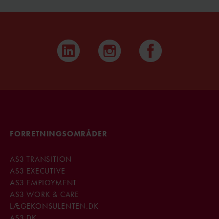
FORRETNINGSOMRÅDER
AS3 TRANSITION
AS3 EXECUTIVE
AS3 EMPLOYMENT
AS3 WORK & CARE
LÆGEKONSULENTEN.DK
AS3.DK