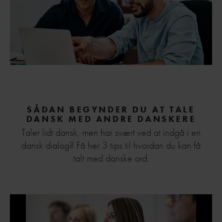
SÅDAN BEGYNDER DU AT TALE
DANSK MED ANDRE DANSKERE
Taler lidt dansk, men har svært ved at indgå i en
dansk dialog? Få her 3 tips til hvordan du kan få
talt med danske ord.