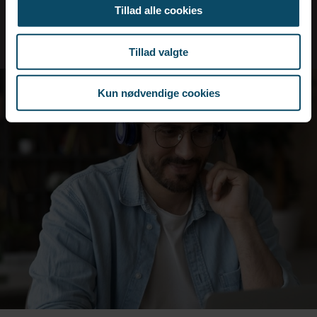
Tillad alle cookies
Tillad valgte
Kun nødvendige cookies