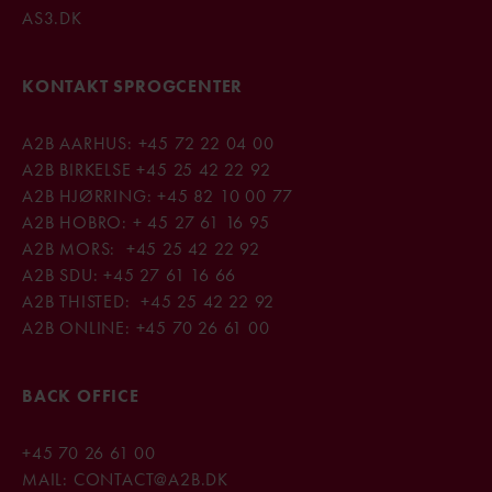
AS3.DK
KONTAKT SPROGCENTER
A2B AARHUS:
+45 72 22 04 00
A2B BIRKELSE
+45
25 42 22 92
A2B HJØRRING:
+45 82 10 00 77
A2B HOBRO:
+ 45 27 61 16 95
A2B MORS:
+45 25 42 22 92
A2B SDU:
+45 27 61 16 66
A2B THISTED:
+45 25 42 22 92
A2B ONLINE:
+45
70 26 61 00
BACK OFFICE
+45
70 26 61 00
MAIL:
CONTACT@A2B.DK