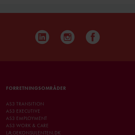
FORRETNINGSOMRÅDER
AS3 TRANSITION
AS3 EXECUTIVE
AS3 EMPLOYMENT
AS3 WORK & CARE
LÆGEKONSULENTEN.DK