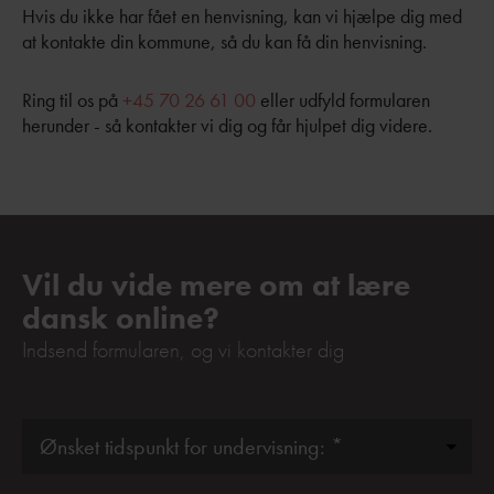
Hvis du ikke har fået en henvisning, kan vi hjælpe dig med
at kontakte din kommune, så du kan få din henvisning.
Ring til os på
+45 70 26 61 00
eller udfyld formularen
herunder - så kontakter vi dig og får hjulpet dig videre.
Vil du vide mere om at lære
dansk online?
Indsend formularen, og vi kontakter dig