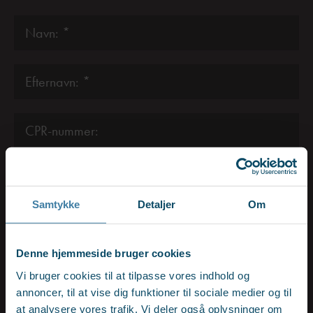
Samtykke
Detaljer
Om
Denne hjemmeside bruger cookies
Vi bruger cookies til at tilpasse vores indhold og
annoncer, til at vise dig funktioner til sociale medier og til
at analysere vores trafik. Vi deler også oplysninger om