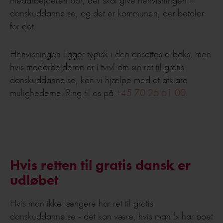
danskuddannelse, og det er kommunen, der betaler
for det.
Henvisningen ligger typisk i den ansattes e-boks, men
hvis medarbejderen er i tvivl om sin ret til gratis
danskuddannelse, kan vi hjælpe med at afklare
mulighederne. Ring til os på
+45 70 26 61 00
.
Hvis retten til gratis dansk er
udløbet
Hvis man ikke længere har ret til gratis
danskuddannelse - det kan være, hvis man fx har boet