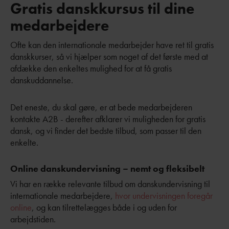
Gratis danskkursus til dine
medarbejdere
Ofte kan den internationale medarbejder have ret til gratis
danskkurser, så vi hjælper som noget af det første med at
afdække den enkeltes mulighed for at få gratis
danskuddannelse.
Det eneste, du skal gøre, er at bede medarbejderen
kontakte A2B - derefter afklarer vi muligheden for gratis
dansk, og vi finder det bedste tilbud, som passer til den
enkelte.
Online danskundervisning – nemt og fleksibelt
Vi har en række relevante tilbud om danskundervisning til
internationale medarbejdere,
hvor undervisningen
foregår
online
, og kan tilrettelægges både i og uden for
arbejdstiden.