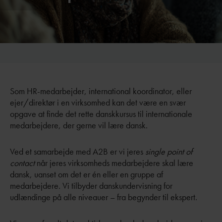
Som HR-medarbejder, international koordinator, eller
ejer/direktør i en virksomhed kan det være en svær
opgave at finde det rette danskkursus til internationale
medarbejdere, der gerne vil lære dansk.
Ved et samarbejde med A2B er vi jeres
single point of
contact
når jeres virksomheds medarbejdere skal lære
dansk, uanset om det er én eller en gruppe af
medarbejdere. Vi tilbyder danskundervisning for
udlændinge på alle niveauer – fra begynder til ekspert.