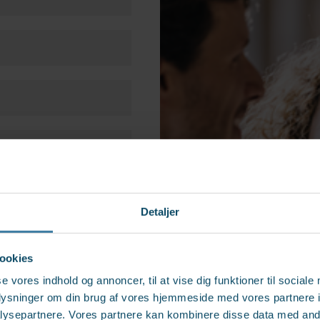
Detaljer
ookies
se vores indhold og annoncer, til at vise dig funktioner til sociale
oplysninger om din brug af vores hjemmeside med vores partnere i
ysepartnere. Vores partnere kan kombinere disse data med andr