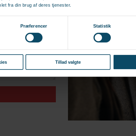
et fra din brug af deres tjenester.
Præferencer
Statistik
ies
Tillad valgte