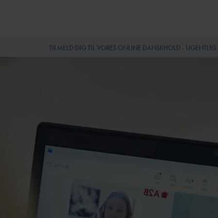
TILMELD DIG TIL VORES ONLINE DANSKHOLD - UGENTLIG OPT