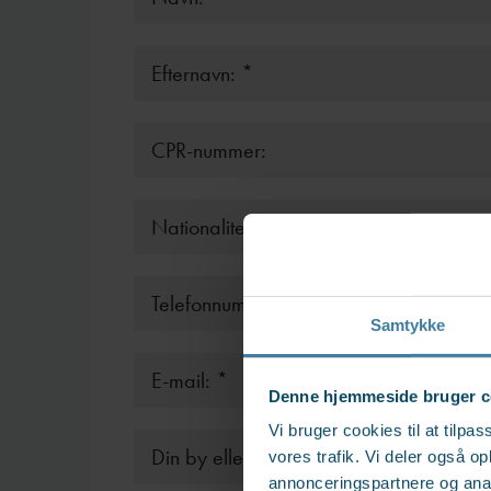
Samtykke
Denne hjemmeside bruger c
Vi bruger cookies til at tilpas
vores trafik. Vi deler også 
annonceringspartnere og anal