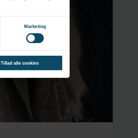
Marketing
Tillad alle cookies