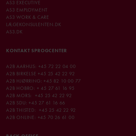
AS3 EXECUTIVE
AS3 EMPLOYMENT
AS3 WORK & CARE
LÆGEKONSULENTEN.DK
AS3.DK
KONTAKT SPROGCENTER
A2B AARHUS:
+45 72 22 04 00
A2B BIRKELSE
+45
25 42 22 92
A2B HJØRRING:
+45 82 10 00 77
A2B HOBRO:
+ 45 27 61 16 95
A2B MORS:
+45 25 42 22 92
A2B SDU:
+45 27 61 16 66
A2B THISTED:
+45 25 42 22 92
A2B ONLINE:
+45
70 26 61 00