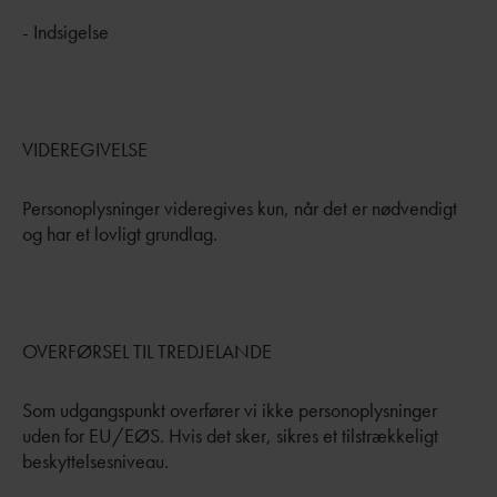
- Indsigelse
VIDEREGIVELSE
Personoplysninger videregives kun, når det er nødvendigt
og har et lovligt grundlag.
OVERFØRSEL TIL TREDJELANDE
Som udgangspunkt overfører vi ikke personoplysninger
uden for EU/EØS. Hvis det sker, sikres et tilstrækkeligt
beskyttelsesniveau.