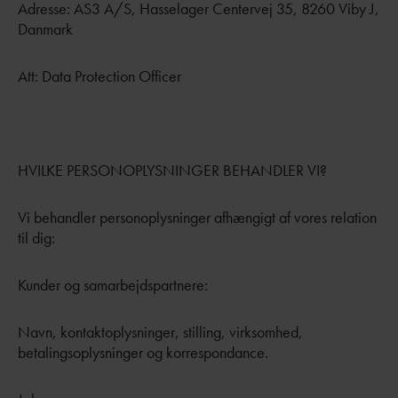
Adresse: AS3 A/S, Hasselager Centervej 35, 8260 Viby J,
Danmark
Att: Data Protection Officer
HVILKE PERSONOPLYSNINGER BEHANDLER VI?
Vi behandler personoplysninger afhængigt af vores relation
til dig:
Kunder og samarbejdspartnere:
Navn, kontaktoplysninger, stilling, virksomhed,
betalingsoplysninger og korrespondance.