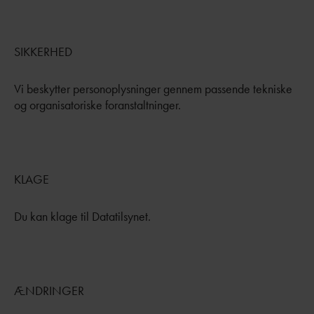
SIKKERHED
Vi beskytter personoplysninger gennem passende tekniske
og organisatoriske foranstaltninger.
KLAGE
Du kan klage til Datatilsynet.
ÆNDRINGER