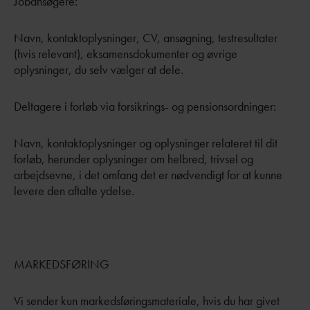
Jobansøgere:
Navn, kontaktoplysninger, CV, ansøgning, testresultater
(hvis relevant), eksamensdokumenter og øvrige
oplysninger, du selv vælger at dele.
Deltagere i forløb via forsikrings- og pensionsordninger:
Navn, kontaktoplysninger og oplysninger relateret til dit
forløb, herunder oplysninger om helbred, trivsel og
arbejdsevne, i det omfang det er nødvendigt for at kunne
levere den aftalte ydelse.
MARKEDSFØRING
Vi sender kun markedsføringsmateriale, hvis du har givet