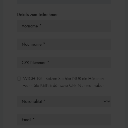
Details zum Teilnehmer
Vorname *
Nachname *
CPR-Nummer *
WICHTIG - Setzen Sie hier NUR ein Häkchen,
wenn Sie KEINE dänische CPR-Nummer haben
Email *