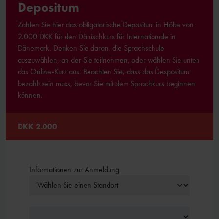
Depositum
Zahlen Sie hier das obligatorische Depositum in Höhe von
2.000 DKK für den Dänischkurs für Internationale in
Dänemark. Denken Sie daran, die Sprachschule
auszuwählen, an der Sie teilnehmen, oder wählen Sie unten
das Online-Kurs aus. Beachten Sie, dass das Despositum
bezahlt sein muss, bevor Sie mit dem Sprachkurs beginnen
können.
DKK 2.000
Informationen zur Anmeldung