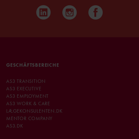
GESCHÄFTSBEREICHE
AS3 TRANSITION
AS3 EXECUTIVE
AS3 EMPLOYMENT
AS3 WORK & CARE
LÆGEKONSULENTEN.DK
MENTOR COMPANY
AS3.DK