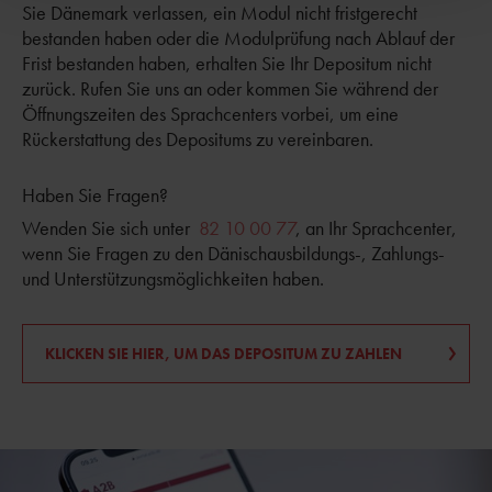
Sie Dänemark verlassen, ein Modul nicht fristgerecht
bestanden haben oder die Modulprüfung nach Ablauf der
Frist bestanden haben, erhalten Sie Ihr Depositum nicht
zurück. Rufen Sie uns an oder kommen Sie während der
Öffnungszeiten des Sprachcenters vorbei, um eine
Rückerstattung des Depositums zu vereinbaren.
Haben Sie Fragen?
Wenden Sie sich unter
82 10 00 77
,
an Ihr Sprachcenter,
wenn Sie Fragen zu den Dänischausbildungs-, Zahlungs-
und Unterstützungsmöglichkeiten haben.
KLICKEN SIE HIER, UM DAS DEPOSITUM ZU ZAHLEN