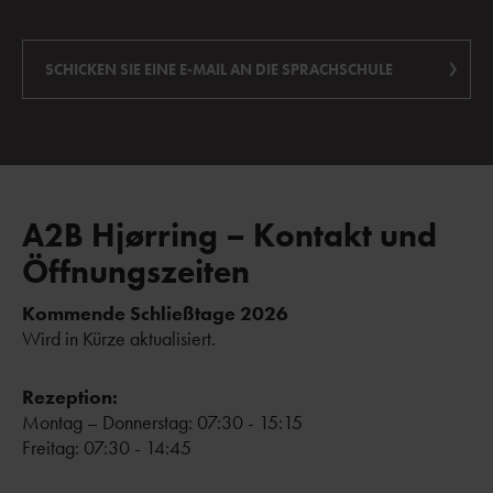
SCHICKEN SIE EINE E-MAIL AN DIE SPRACHSCHULE
A2B Hjørring – Kontakt und
Öffnungszeiten
Kommende Schließtage 2026
Wird in Kürze aktualisiert.
Rezeption:
Montag – Donnerstag: 07:30 - 15:15
Freitag: 07:30 - 14:45