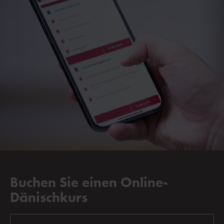
Buchen Sie einen Online-
Dänischkurs