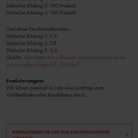
Dänische Bildung 2: 100 Prozent.
Dänische Bildung 3: 100 Prozent.
Und diese Durchschnittsnoten:
Dänische Bildung 1: 7,9-
Dänische Bildung 2: 7,8
Dänische Bildung 3: 5,6
Quelle:
Aktiviteten hos udbydere af danskuddannelse for
voksne udlændinge m.fl. 2024.pdf
Evaluierungen:
Wir führen zweimal im Jahr eine Umfrage zum
Wohlbefinden aller Kandidaten durch.
KONTAKTIEREN SIE HIER DAS A2B SPRACHCENTER