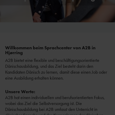
Willkommen beim Sprachcenter von A2B in
Hjørring
A2B bietet eine flexible und beschäftigungsorientierte
Dänischausbildung, und das Ziel
besteht darin den
Kandidaten Dänisch zu lernen, damit diese einen Job oder
eine Ausbildung erhalten können.
Unsere Werte:
A2B hat einen individuellen und berufsorientierten Fokus,
wobei das Ziel die Selbstversorgung ist. Die
Dänischausbildung bei A2B umfasst den Unterricht in