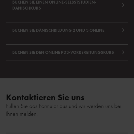
BUCHEN SIE EINEN ONLINE-SELBSTSTUDIEN-
DÄNISCHKURS
BUCHEN SIE DÄNISCHBILDUNG 2 UND 3 ONLINE
BUCHEN SIE DEN ONLINE PD3-VORBEREITUNGSKURS
Kontaktieren Sie uns
Füllen Sie das Formular aus und wir werden uns bei
Ihnen melden.