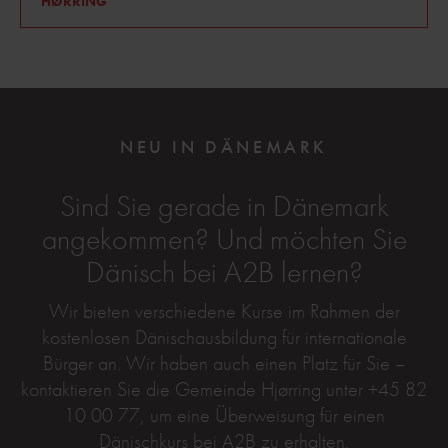
HØRRING
NEU IN DÄNEMARK
Sind Sie gerade in Dänemark
angekommen? Und möchten Sie
Dänisch bei A2B lernen?
Wir bieten verschiedene Kurse im Rahmen der
kostenlosen Dänischausbildung für internationale
Bürger an. Wir haben auch einen Platz für Sie –
kontaktieren Sie die Gemeinde Hjørring unter +45 82
10 00 77, um eine Überweisung für einen
Dänischkurs bei A2B zu erhalten.