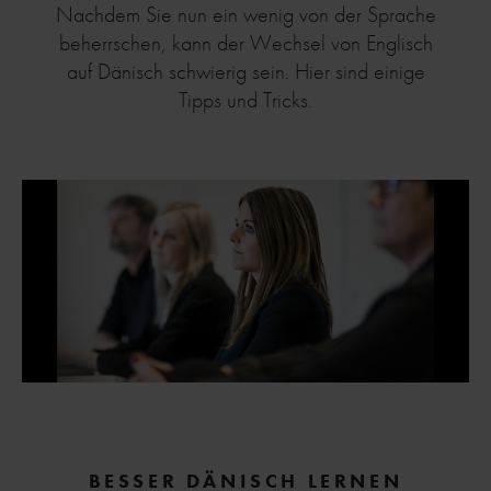
Nachdem Sie nun ein wenig von der Sprache
beherrschen, kann der Wechsel von Englisch
auf Dänisch schwierig sein. Hier sind einige
Tipps und Tricks.
BESSER DÄNISCH LERNEN