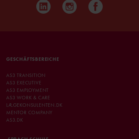
GESCHÄFTSBEREICHE
AS3 TRANSITION
AS3 EXECUTIVE
AS3 EMPLOYMENT
AS3 WORK & CARE
LÆGEKONSULENTEN.DK
MENTOR COMPANY
AS3.DK