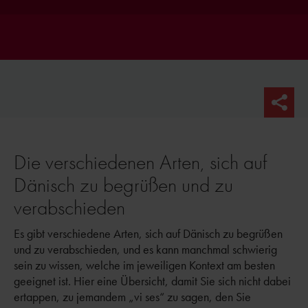
Die verschiedenen Arten, sich auf
Dänisch zu begrüßen und zu
verabschieden
Es gibt verschiedene Arten, sich auf Dänisch zu begrüßen
und zu verabschieden, und es kann manchmal schwierig
sein zu wissen, welche im jeweiligen Kontext am besten
geeignet ist. Hier eine Übersicht, damit Sie sich nicht dabei
ertappen, zu jemandem „vi ses“ zu sagen, den Sie