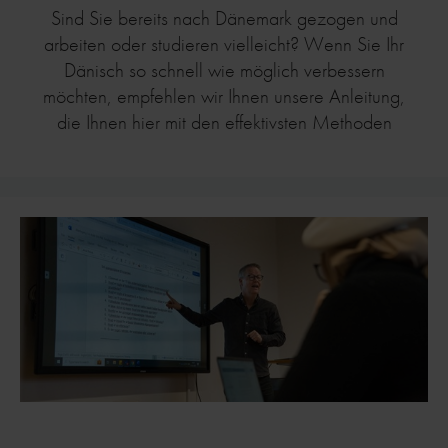
Sind Sie bereits nach Dänemark gezogen und
arbeiten oder studieren vielleicht? Wenn Sie Ihr
Dänisch so schnell wie möglich verbessern
möchten, empfehlen wir Ihnen unsere Anleitung,
die Ihnen hier mit den effektivsten Methoden
hilft.